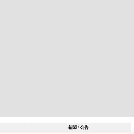
新聞 / 公告