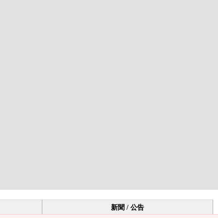
新聞 / 公告