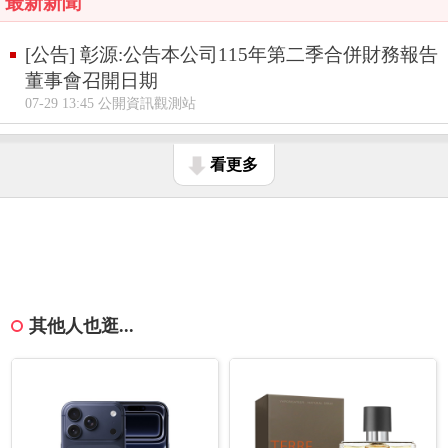
最新新聞
[公告] 彰源:公告本公司115年第二季合併財務報告
董事會召開日期
07-29 13:45 公開資訊觀測站
看更多
其他人也逛...