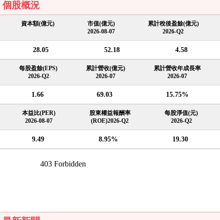
個股概況
資本額(億元)
市值(億元)
累計稅後盈餘(億元)
2026-08-07
2026-Q2
28.05
52.18
4.58
每股盈餘(EPS)
累計營收(億元)
累計營收年成長率
2026-Q2
2026-07
2026-07
1.66
69.03
15.75%
本益比(PER)
股東權益報酬率
每股淨值(元)
2026-08-07
(ROE)2026-Q2
2026-Q2
9.49
8.95%
19.30