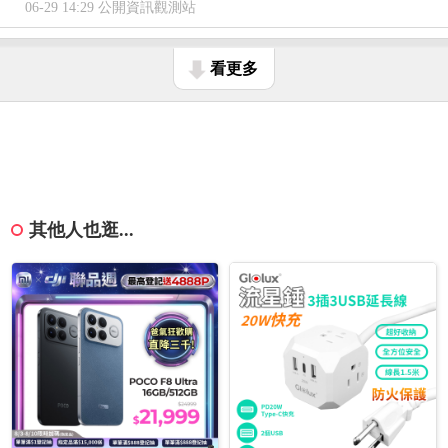
06-29 14:29 公開資訊觀測站
看更多
其他人也逛...