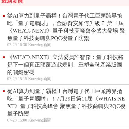
最新新聞
從AI算力到量子霸權！台灣電子代工巨頭跨界搶
吃「量子電腦財」，金融資安如何升級？ 第11屆
《WHATs NEXT》量子科技高峰會今盛大登場 聚
焦量子科技商轉與PQC後量子防禦
07-29 16:30 Knowing新聞
《WHATs NEXT》立法委員許智傑：量子科技將
是下一個真正顛覆遊戲規則、重塑全球產業版圖
的關鍵密碼
07-29 15:15 Knowing新聞
從AI算力到量子霸權！台灣電子代工巨頭跨界搶
吃「量子電腦財」！7月29日第11屆《WHATs NE
XT》量子科技高峰會 聚焦量子科技商轉與PQC後
量子防禦
07-28 15:00 Knowing新聞