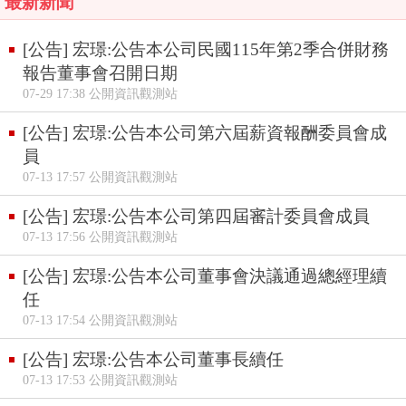
最新新聞
[公告] 宏璟:公告本公司民國115年第2季合併財務
報告董事會召開日期
07-29 17:38 公開資訊觀測站
[公告] 宏璟:公告本公司第六屆薪資報酬委員會成
員
07-13 17:57 公開資訊觀測站
[公告] 宏璟:公告本公司第四屆審計委員會成員
07-13 17:56 公開資訊觀測站
[公告] 宏璟:公告本公司董事會決議通過總經理續
任
07-13 17:54 公開資訊觀測站
[公告] 宏璟:公告本公司董事長續任
07-13 17:53 公開資訊觀測站