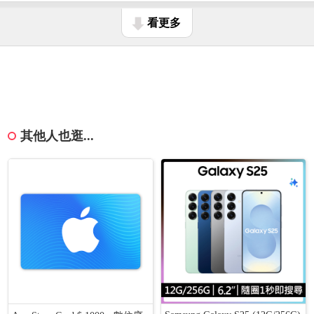
看更多
其他人也逛...