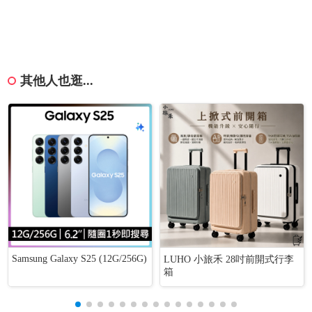
其他人也逛...
Samsung Galaxy S25 (12G/256G)
LUHO 小旅禾 28吋前開式行李
箱