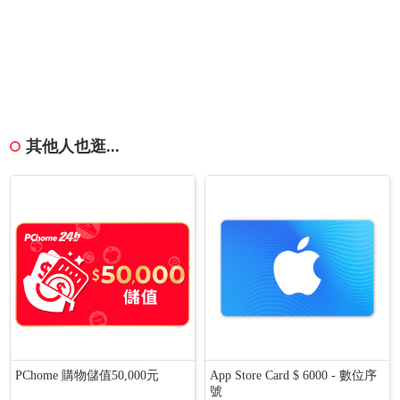
其他人也逛...
PChome 購物儲值50,000元
App Store Card $ 6000 - 數位序
號