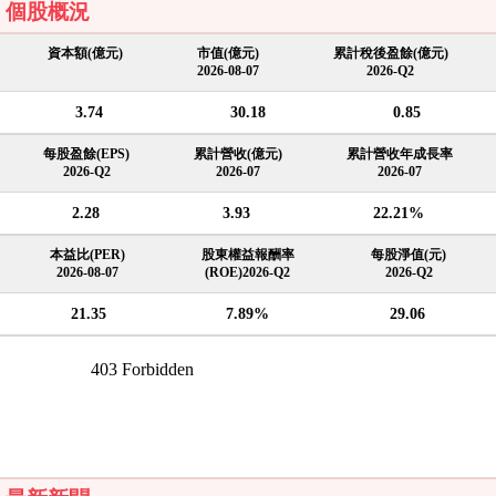
個股概況
資本額(億元)
市值(億元)
累計稅後盈餘(億元)
2026-08-07
2026-Q2
3.74
30.18
0.85
每股盈餘(EPS)
累計營收(億元)
累計營收年成長率
2026-Q2
2026-07
2026-07
2.28
3.93
22.21%
本益比(PER)
股東權益報酬率
每股淨值(元)
2026-08-07
(ROE)2026-Q2
2026-Q2
21.35
7.89%
29.06