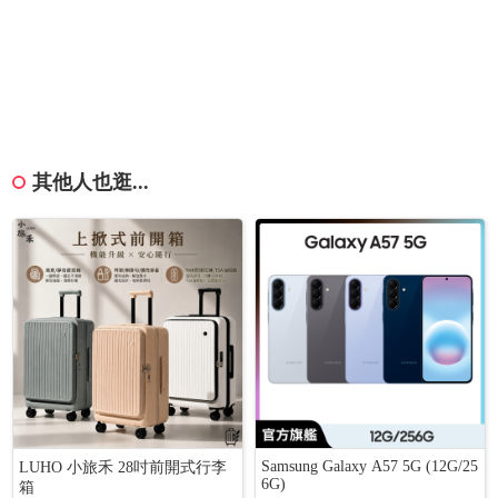
其他人也逛...
Samsung Galaxy A57 5G (12G/25
LUHO 小旅禾 28吋前開式行李
6G)
箱