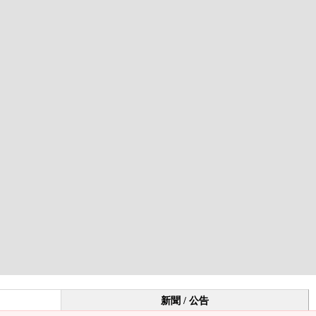
新聞 / 公告