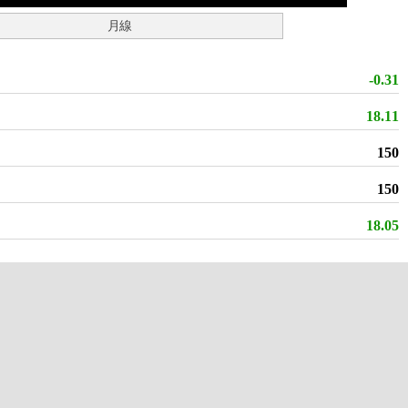
月線
-0.31
18.11
150
150
18.05