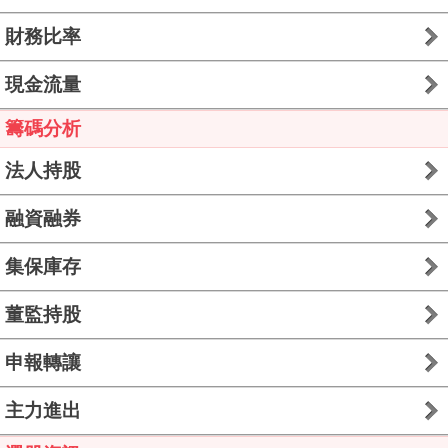
財務比率
現金流量
籌碼分析
法人持股
融資融券
集保庫存
董監持股
申報轉讓
主力進出