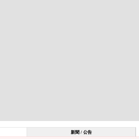
新聞 / 公告