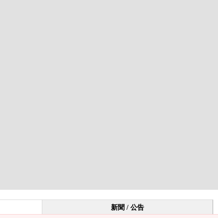
新聞 / 公告