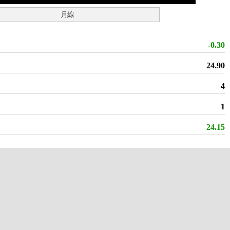
月線
-0.30
24.90
4
1
24.15