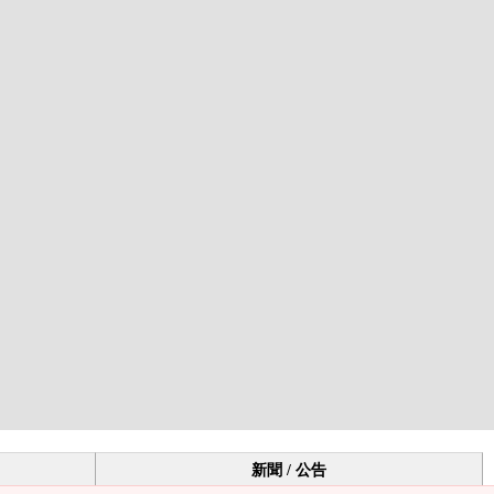
新聞 / 公告