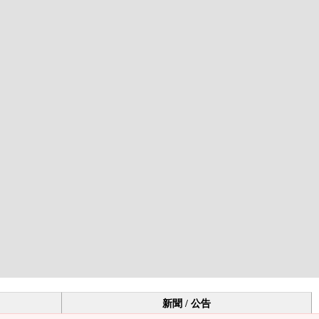
新聞 / 公告