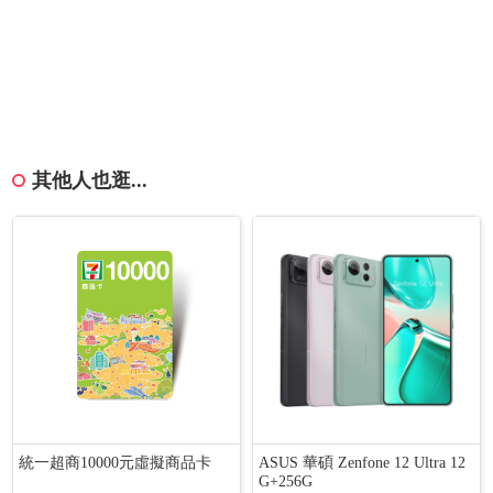
其他人也逛...
統一超商10000元虛擬商品卡
ASUS 華碩 Zenfone 12 Ultra 12
G+256G