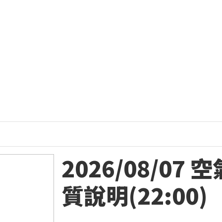
2026/08/07 
質說明(22:00)