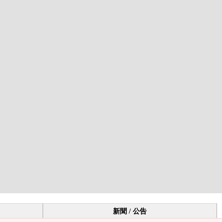
新聞 / 公告