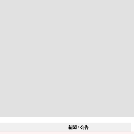
新聞 / 公告