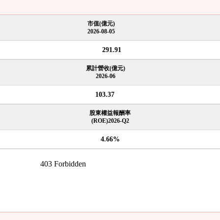
市值(億元)
2026-08-05
291.91
累計營收(億元)
2026-06
103.37
股東權益報酬率
(ROE)2026-Q2
4.66%