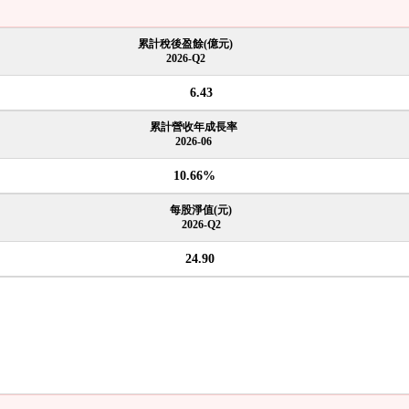
累計稅後盈餘(億元)
2026-Q2
6.43
累計營收年成長率
2026-06
10.66%
每股淨值(元)
2026-Q2
24.90