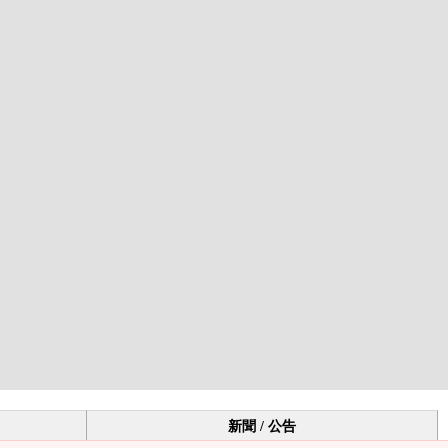
新聞 / 公告