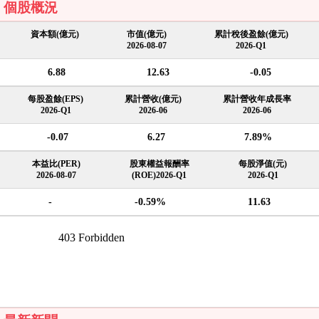
個股概況
資本額(億元)
市值(億元)
累計稅後盈餘(億元)
2026-08-07
2026-Q1
6.88
12.63
-0.05
每股盈餘(EPS)
累計營收(億元)
累計營收年成長率
2026-Q1
2026-06
2026-06
-0.07
6.27
7.89%
本益比(PER)
股東權益報酬率
每股淨值(元)
2026-08-07
(ROE)2026-Q1
2026-Q1
-
-0.59%
11.63