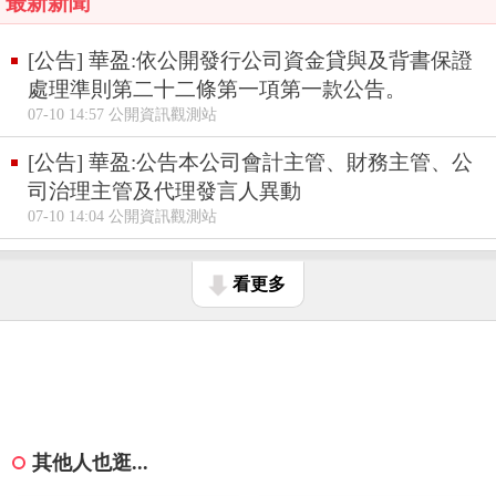
最新新聞
[公告] 華盈:依公開發行公司資金貸與及背書保證
處理準則第二十二條第一項第一款公告。
07-10 14:57 公開資訊觀測站
[公告] 華盈:公告本公司會計主管、財務主管、公
司治理主管及代理發言人異動
07-10 14:04 公開資訊觀測站
看更多
其他人也逛...