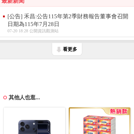
最新新聞
[公告] 禾昌:公告115年第2季財務報告董事會召開
日期為115年7月28日
07-20 18:28 公開資訊觀測站
看更多
其他人也逛...