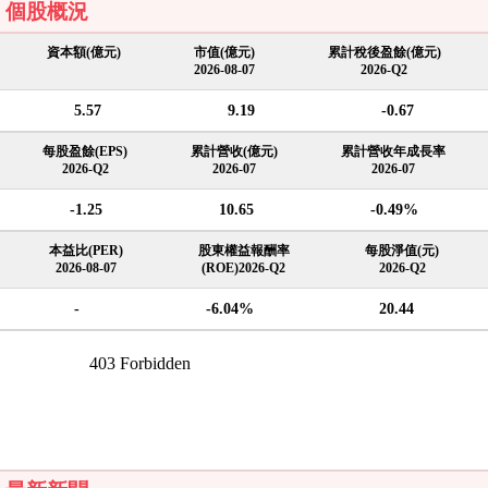
個股概況
資本額(億元)
市值(億元)
累計稅後盈餘(億元)
2026-08-07
2026-Q2
5.57
9.19
-0.67
每股盈餘(EPS)
累計營收(億元)
累計營收年成長率
2026-Q2
2026-07
2026-07
-1.25
10.65
-0.49%
本益比(PER)
股東權益報酬率
每股淨值(元)
2026-08-07
(ROE)2026-Q2
2026-Q2
-
-6.04%
20.44