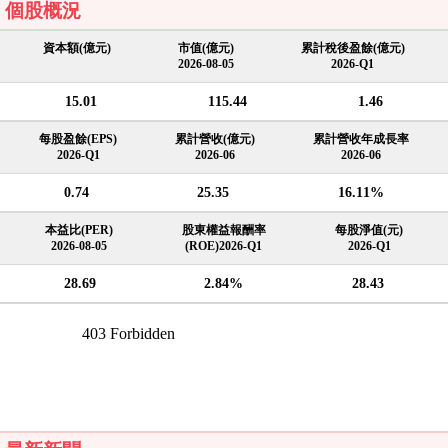
個股概況
資本額(億元)
市值(億元)
累計稅後盈餘(億元)
2026-08-05
2026-Q1
15.01
115.44
1.46
每股盈餘(EPS)
累計營收(億元)
累計營收年成長率
2026-Q1
2026-06
2026-06
0.74
25.35
16.11%
本益比(PER)
股東權益報酬率
每股淨值(元)
2026-08-05
(ROE)2026-Q1
2026-Q1
28.69
2.84%
28.43