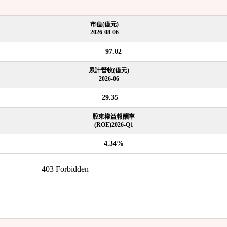
市值(億元)
2026-08-06
97.02
累計營收(億元)
2026-06
29.35
股東權益報酬率
(ROE)2026-Q1
4.34%