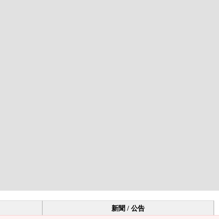
新聞 / 公告