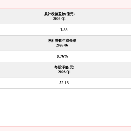
累計稅後盈餘(億元)
2026-Q1
1.55
累計營收年成長率
2026-06
8.76%
每股淨值(元)
2026-Q1
52.13