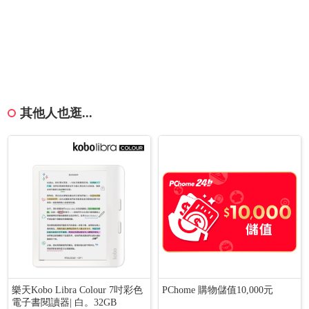
其他人也逛...
樂天Kobo Libra Colour 7吋彩色
PChome 購物儲值10,000元
電子書閱讀器| 白。32GB