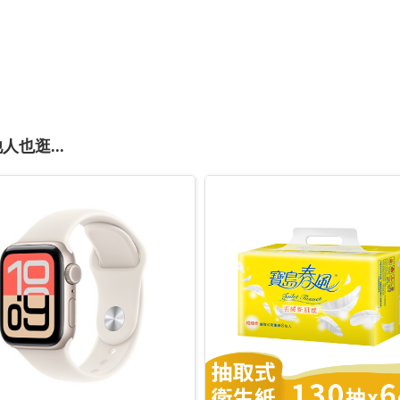
人也逛...