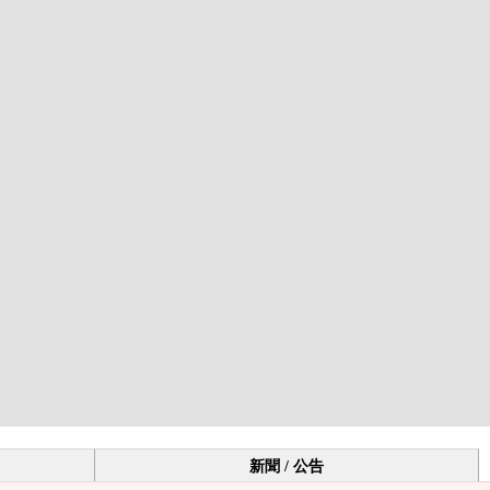
新聞 / 公告