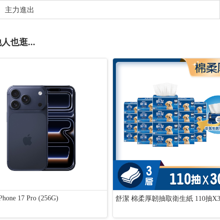
主力進出
人也逛...
Phone 17 Pro (256G)
舒潔 棉柔厚韌抽取衛生紙 110抽X3