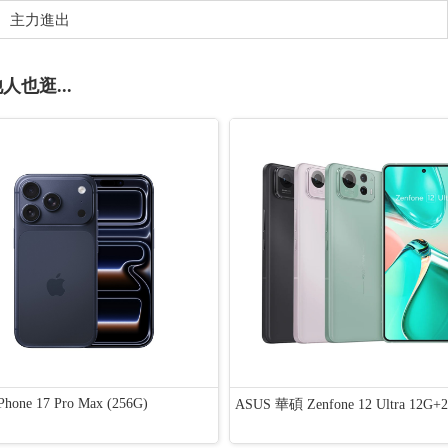
主力進出
人也逛...
iPhone 17 Pro Max (256G)
ASUS 華碩 Zenfone 12 Ultra 12G+