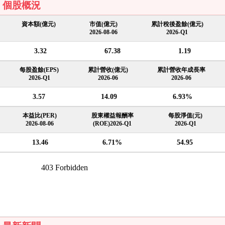
個股概況
資本額(億元)
市值(億元)
累計稅後盈餘(億元)
2026-08-06
2026-Q1
3.32
67.38
1.19
每股盈餘(EPS)
累計營收(億元)
累計營收年成長率
2026-Q1
2026-06
2026-06
3.57
14.09
6.93%
本益比(PER)
股東權益報酬率
每股淨值(元)
2026-08-06
(ROE)2026-Q1
2026-Q1
13.46
6.71%
54.95