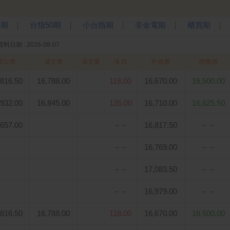
子期
台指50期
小台指期
非金電期
櫃買期
│
│
│
│
│
資料日期 : 2026-08-07
賣出價
成交價
成交量
漲 跌
昨收價
開盤價
,816.50
16,788.00
118.00
16,670.00
16,500.00
,932.00
16,845.00
135.00
16,710.00
16,625.50
,657.00
－－
16,817.50
－－
－－
16,769.00
－－
－－
17,083.50
－－
－－
16,979.00
－－
,816.50
16,788.00
118.00
16,670.00
16,500.00