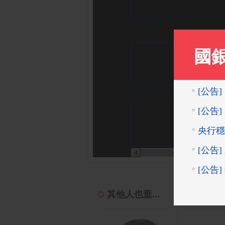
其他人也逛...