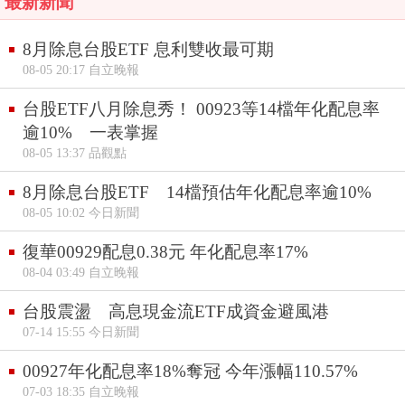
最新新聞
8月除息台股ETF 息利雙收最可期
08-05 20:17 自立晚報
台股ETF八月除息秀！ 00923等14檔年化配息率
逾10% 一表掌握
08-05 13:37 品觀點
8月除息台股ETF 14檔預估年化配息率逾10%
08-05 10:02 今日新聞
復華00929配息0.38元 年化配息率17%
08-04 03:49 自立晚報
台股震盪 高息現金流ETF成資金避風港
07-14 15:55 今日新聞
00927年化配息率18%奪冠 今年漲幅110.57%
07-03 18:35 自立晚報