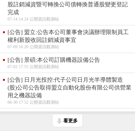
股註銷減資暨可轉換公司債轉換普通股變更登記
完成
07-14 14:24 公開資訊觀測站
[公告] 盟立:公告本公司董事會決議辦理限制員工
權利新股收回註銷減資事宜
07-09 16:20 公開資訊觀測站
[公告] 景碩:本公司訂購機器設備公告
07-02 17:55 公開資訊觀測站
[公告] 日月光投控:代子公司日月光半導體製造
(股)公司公告取得盟立自動化股份有限公司供營業
用之機器設備
06-30 17:52 公開資訊觀測站
看更多