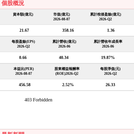
個股概況
資本額(億元)
市值(億元)
累計稅後盈餘(億元)
2026-08-07
2026-Q2
21.67
358.16
1.36
每股盈餘(EPS)
累計營收(億元)
累計營收年成長率
2026-Q2
2026-06
2026-06
0.66
40.34
19.87%
本益比(PER)
股東權益報酬率
每股淨值(元)
2026-08-07
(ROE)2026-Q2
2026-Q2
456.58
2.52%
26.33