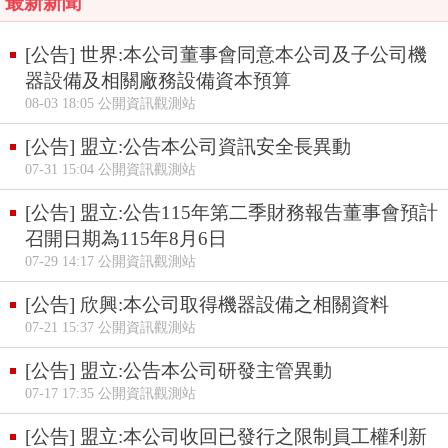
最新新聞
[公告] 世界:本公司董事會同意本公司及子公司機
器設備及相關廠務設備資本預算
08-03 18:05 公開資訊觀測站
[公告] 盟立:公告本公司資訊安全長異動
07-31 15:04 公開資訊觀測站
[公告] 盟立:公告115年第二季財務報告董事會預計
召開日期為115年8月6日
07-29 14:17 公開資訊觀測站
[公告] 欣興:本公司取得機器設備之相關資料
07-21 15:37 公開資訊觀測站
[公告] 盟立:公告本公司研發主管異動
07-17 17:35 公開資訊觀測站
[公告] 盟立:本公司收回已發行之限制員工權利新