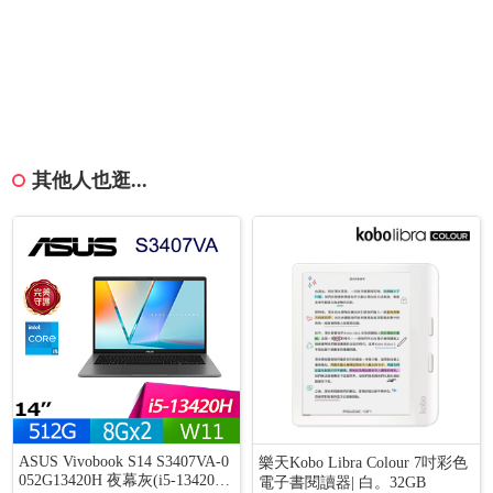
其他人也逛...
ASUS Vivobook S14 S3407VA-0
樂天Kobo Libra Colour 7吋彩色
052G13420H 夜幕灰(i5-13420H/
電子書閱讀器| 白。32GB