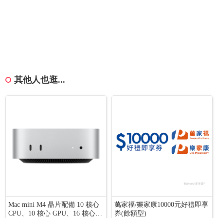
其他人也逛...
Mac mini M4 晶片配備 10 核心
萬家福/樂家康10000元好禮即享
CPU、10 核心 GPU、16 核心 1
券(餘額型)