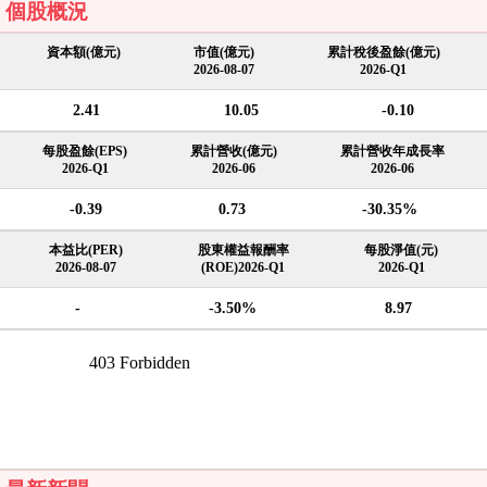
個股概況
資本額(億元)
市值(億元)
累計稅後盈餘(億元)
2026-08-07
2026-Q1
2.41
10.05
-0.10
每股盈餘(EPS)
累計營收(億元)
累計營收年成長率
2026-Q1
2026-06
2026-06
-0.39
0.73
-30.35%
本益比(PER)
股東權益報酬率
每股淨值(元)
2026-08-07
(ROE)2026-Q1
2026-Q1
-
-3.50%
8.97