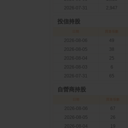
2026-07-31
2,947
投信持股
日期
買進張數
2026-08-06
49
2026-08-05
38
2026-08-04
25
2026-08-03
6
2026-07-31
65
自營商持股
日期
買進張數
2026-08-06
67
2026-08-05
26
2026-08-04
19