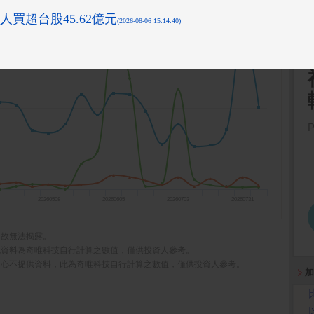
20260508
20260605
20260703
20260731
，故無法揭露。
此資料為奇唯科技自行計算之數值，僅供投資人參考。
中心不提供資料，此為奇唯科技自行計算之數值，僅供投資人參考。
加