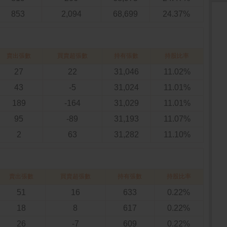
853
2,094
68,699
24.37%
賣出張數
買賣超張數
持有張數
持股比率
27
22
31,046
11.02%
43
-5
31,024
11.01%
189
-164
31,029
11.01%
95
-89
31,193
11.07%
2
63
31,282
11.10%
賣出張數
買賣超張數
持有張數
持股比率
51
16
633
0.22%
18
8
617
0.22%
26
-7
609
0.22%