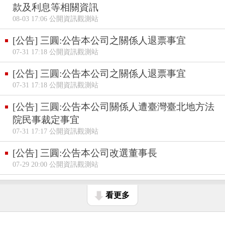
款及利息等相關資訊
08-03 17:06 公開資訊觀測站
[公告] 三圓:公告本公司之關係人退票事宜
07-31 17:18 公開資訊觀測站
[公告] 三圓:公告本公司之關係人退票事宜
07-31 17:18 公開資訊觀測站
[公告] 三圓:公告本公司關係人遭臺灣臺北地方法
院民事裁定事宜
07-31 17:17 公開資訊觀測站
[公告] 三圓:公告本公司改選董事長
07-29 20:00 公開資訊觀測站
看更多