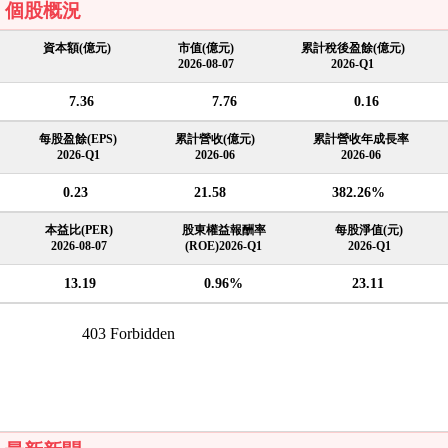
個股概況
資本額(億元)
市值(億元)
累計稅後盈餘(億元)
2026-08-07
2026-Q1
7.36
7.76
0.16
每股盈餘(EPS)
累計營收(億元)
累計營收年成長率
2026-Q1
2026-06
2026-06
0.23
21.58
382.26%
本益比(PER)
股東權益報酬率
每股淨值(元)
2026-08-07
(ROE)2026-Q1
2026-Q1
13.19
0.96%
23.11