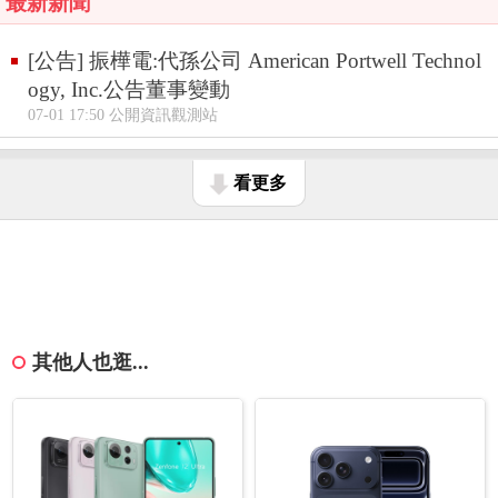
最新新聞
[公告] 振樺電:代孫公司 American Portwell Technol
ogy, Inc.公告董事變動
07-01 17:50 公開資訊觀測站
看更多
其他人也逛...