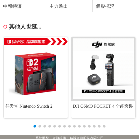
申報轉讓
主力進出
個股概況
其他人也逛...
任天堂 Nintendo Switch 2
DJI OSMO POCKET 4 全能套裝
系統開發、資訊提供：精誠資訊股份有限公司