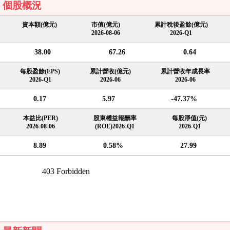
個股概況
資本額(億元)
市值(億元)
累計稅後盈餘(億元)
2026-08-06
2026-Q1
38.00
67.26
0.64
每股盈餘(EPS)
累計營收(億元)
累計營收年成長率
2026-Q1
2026-06
2026-06
0.17
5.97
-47.37%
本益比(PER)
股東權益報酬率
每股淨值(元)
2026-08-06
(ROE)2026-Q1
2026-Q1
8.89
0.58%
27.99