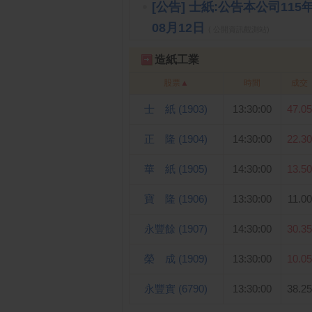
[公告] 士紙:公告本公司1
08月12日
( 公開資訊觀測站)
造紙工業
股票
▲
時間
成交
士 紙 (1903)
13:30:00
47.05
正 隆 (1904)
14:30:00
22.30
華 紙 (1905)
14:30:00
13.50
寶 隆 (1906)
13:30:00
11.00
永豐餘 (1907)
14:30:00
30.35
榮 成 (1909)
13:30:00
10.05
永豐實 (6790)
13:30:00
38.25