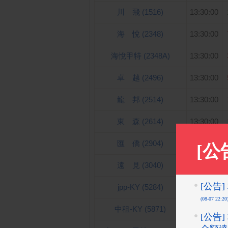
川 飛 (1516)
13:30:00
海 悅 (2348)
13:30:00
海悅甲特 (2348A)
13:30:00
卓 越 (2496)
13:30:00
龍 邦 (2514)
13:30:00
東 森 (2614)
13:30:00
匯 僑 (2904)
13:30:00
遠 見 (3040)
14:30:00
jpp-KY (5284)
14:30:00
中租-KY (5871)
14:30:00