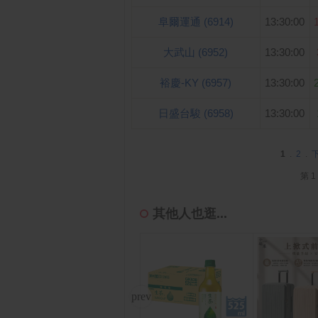
阜爾運通 (6914)
13:30:00
大武山 (6952)
13:30:00
裕慶-KY (6957)
13:30:00
日盛台駿 (6958)
13:30:00
1
.
2
.
第 1
其他人也逛...