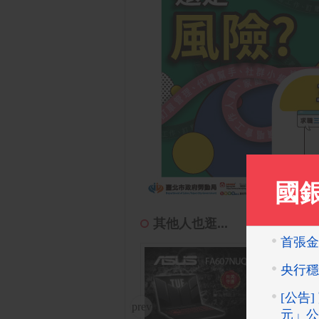
其他人也逛...