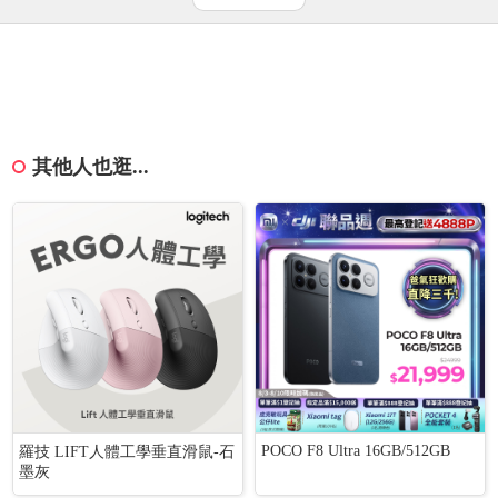
其他人也逛...
POCO F8 Ultra 16GB/512GB
羅技 LIFT人體工學垂直滑鼠-石
墨灰