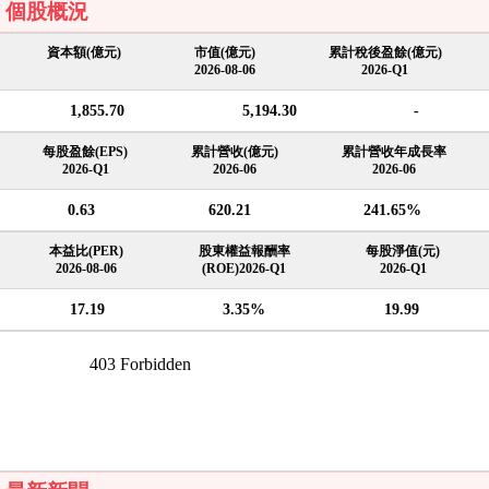
個股概況
資本額(億元)
市值(億元)
累計稅後盈餘(億元)
2026-08-06
2026-Q1
1,855.70
5,194.30
-
每股盈餘(EPS)
累計營收(億元)
累計營收年成長率
2026-Q1
2026-06
2026-06
0.63
620.21
241.65%
本益比(PER)
股東權益報酬率
每股淨值(元)
2026-08-06
(ROE)2026-Q1
2026-Q1
17.19
3.35%
19.99