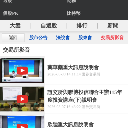
選股
期權
個股PK
比特幣
大盤
自選股
排行
新聞
股市公告
法說會
股東會
交易所影音
返回
交易所影音
藥華藥重大訊息說明會
2026-08-08 14:11:14 證券交易所
證交所與聯博投信聯合主辦115年
度投資講座(下)說明會
2026-08-07 16:43:22 證券交易所
欣陸重大訊息說明會