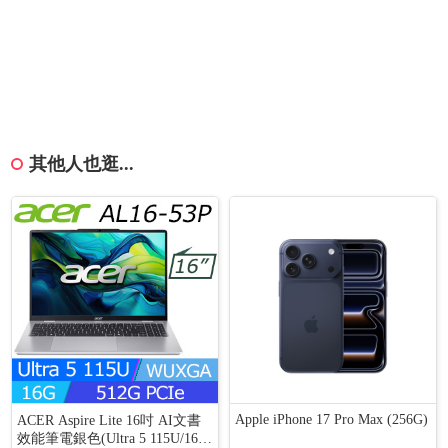
其他人也逛...
Apple iPhone 17 Pro Max (256G)
ACER Aspire Lite 16吋 AI文書
效能筆電銀色(Ultra 5 115U/16G