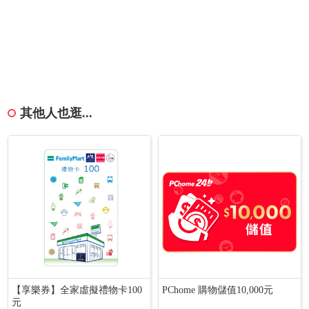
其他人也逛...
【享樂券】全家虛擬禮物卡100
PChome 購物儲值10,000元
元