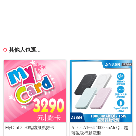
其他人也逛...
MyCard 3290點虛擬點數卡
Anker A1664 10000mAh Qi2 超
薄磁吸行動電源